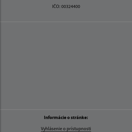
IČO: 00324400
Informácie o stránke:
Vyhlásenie o prístupnosti