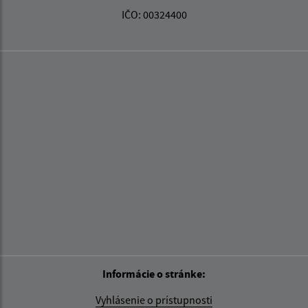
IČO: 00324400
Informácie o stránke:
Vyhlásenie o prístupnosti