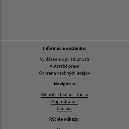
Informácie o stránke:
Vyhlásenie o prístupnosti
Autorské práva
Ochrana osobných údajov
Navigácia:
Vytlačiť aktuálnu stránku
Mapa stránok
Cookies
Rýchle odkazy: