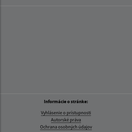
Informácie o stránke:
Vyhlásenie o prístupnosti
Autorské práva
Ochrana osobných údajov