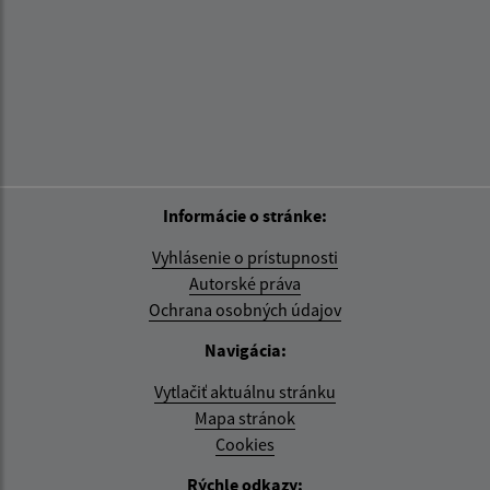
Informácie o stránke:
Vyhlásenie o prístupnosti
Autorské práva
Ochrana osobných údajov
Navigácia:
Vytlačiť aktuálnu stránku
Mapa stránok
Cookies
Rýchle odkazy: