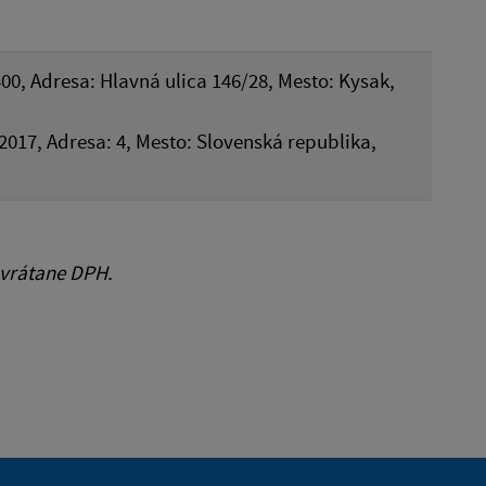
00, Adresa: Hlavná ulica 146/28, Mesto: Kysak,
92017, Adresa: 4, Mesto: Slovenská republika,
 vrátane DPH.