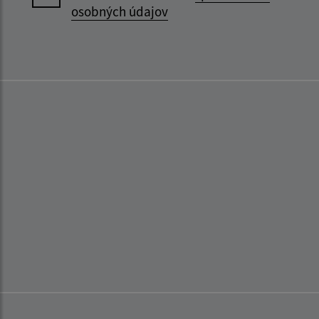
osobných údajov