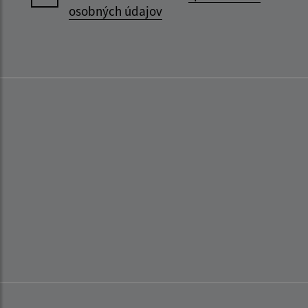
osobných údajov