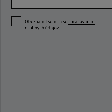
Oboznámil som sa so
spracúvaním
osobných údajov