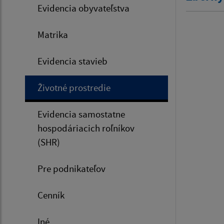
Evidencia obyvateľstva
Matrika
Evidencia stavieb
Životné prostredie
Evidencia samostatne
hospodáriacich roľníkov
(SHR)
Pre podnikateľov
Cenník
Iné