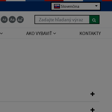
Slovenčina
Zadajte hľadaný výraz
AKO VYBAVIŤ
KONTAKTY