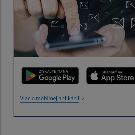
Viac o mobilnej aplikácii