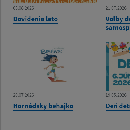
05.08.2026
21.07.2026
Dovidenia leto
Voľby d
samosp
20.07.2026
19.05.2026
Hornádsky behajko
Deň det