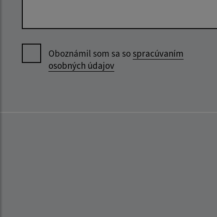
Oboznámil som sa so
spracúvaním
osobných údajov