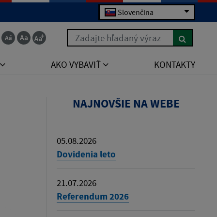
Slovenčina
Zadajte hľadaný výraz
AKO VYBAVIŤ
KONTAKTY
NAJNOVŠIE NA WEBE
05.08.2026
Dovidenia leto
21.07.2026
Referendum 2026