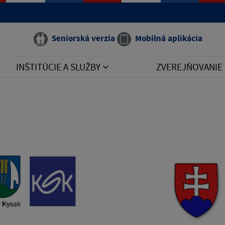
Seniorská verzia
Mobilná aplikácia
INŠTITÚCIE A SLUŽBY
ZVEREJŇOVANIE