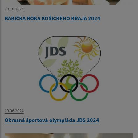
23.10.2024
BABIČKA ROKA KOŠICKÉHO KRAJA 2024
19.06.2024
Okresná športová olympiáda JDS 2024