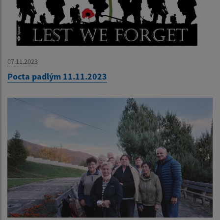
07.11.2023
Pocta padlým 11.11.2023