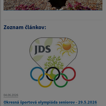
Zoznam článkov:
04.06.2026
Okresná športová olympiáda seniorov - 29.5.2026