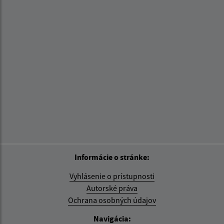
Informácie o stránke:
Vyhlásenie o prístupnosti
Autorské práva
Ochrana osobných údajov
Navigácia: