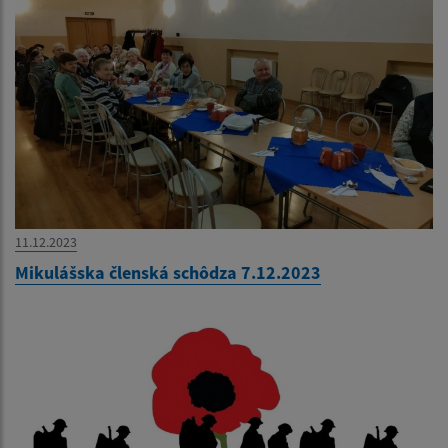
11.12.2023
Mikulášska členská schôdza 7.12.2023