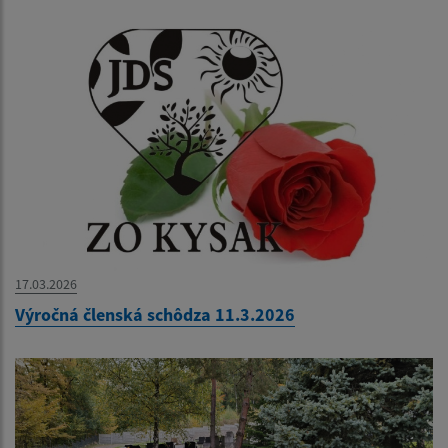
17.03.2026
Výročná členská schôdza 11.3.2026