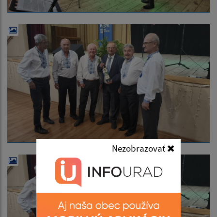
Nezobrazovať