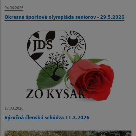
04.06.2026
Okresná športová olympiáda seniorov - 29.5.2026
17.03.2026
Výročná členská schôdza 11.3.2026