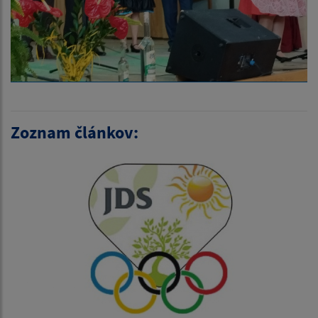
Zoznam článkov: