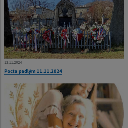
12.11.2024
Pocta padlým 11.11.2024