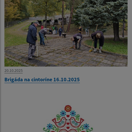
20.10.2025
Brigáda na cintoríne 16.10.2025