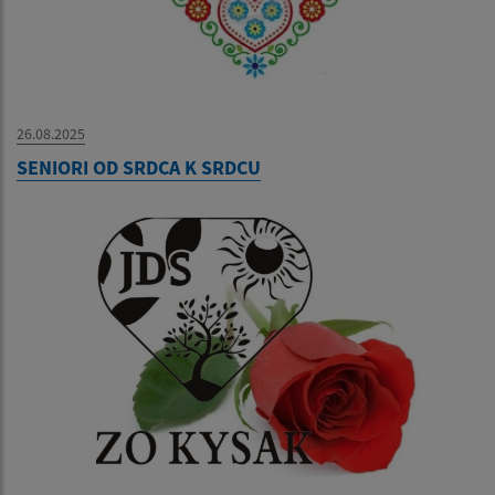
26.08.2025
SENIORI OD SRDCA K SRDCU