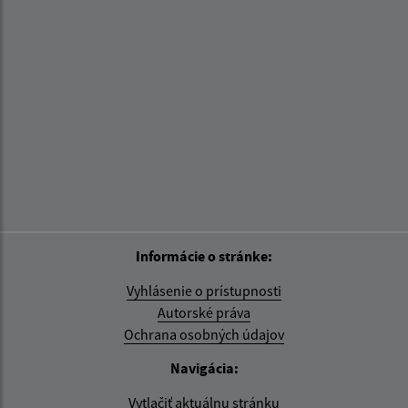
Informácie o stránke:
Vyhlásenie o prístupnosti
Autorské práva
Ochrana osobných údajov
Navigácia:
Vytlačiť aktuálnu stránku