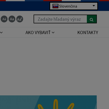
Slovenčina
Zadajte hľadaný výraz
AKO VYBAVIŤ
KONTAKTY