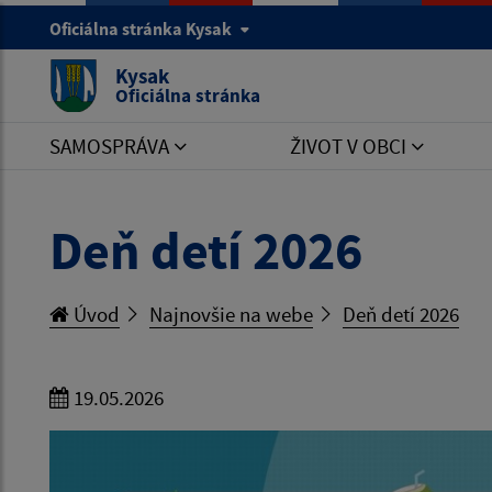
Oficiálna stránka Kysak
Kysak
Oficiálna stránka
SAMOSPRÁVA
ŽIVOT V OBCI
Deň detí 2026
Úvod
Najnovšie na webe
Deň detí 2026
19.05.2026