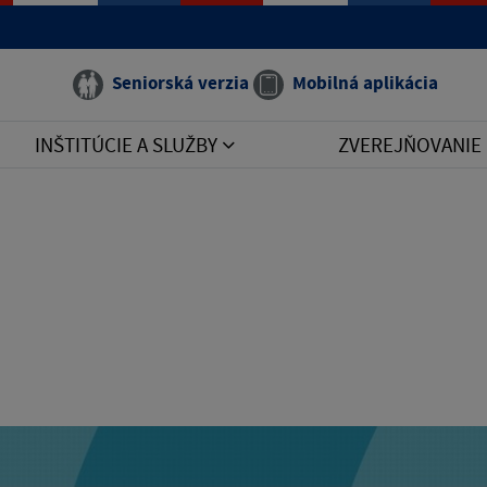
Seniorská verzia
Mobilná aplikácia
INŠTITÚCIE A SLUŽBY
ZVEREJŇOVANIE