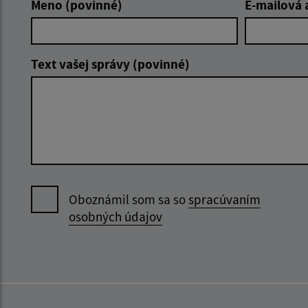
Meno (povinné)
E-mailová 
Text vašej správy (povinné)
Oboznámil som sa so
spracúvaním
osobných údajov