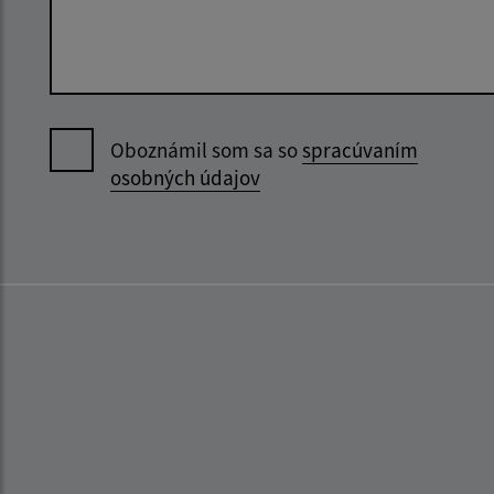
Oboznámil som sa so
spracúvaním
osobných údajov