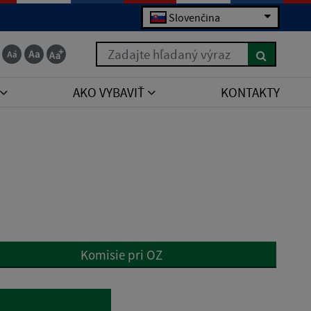
Slovenčina
Zadajte hľadaný výraz
AKO VYBAVIŤ
KONTAKTY
Komisie pri OZ