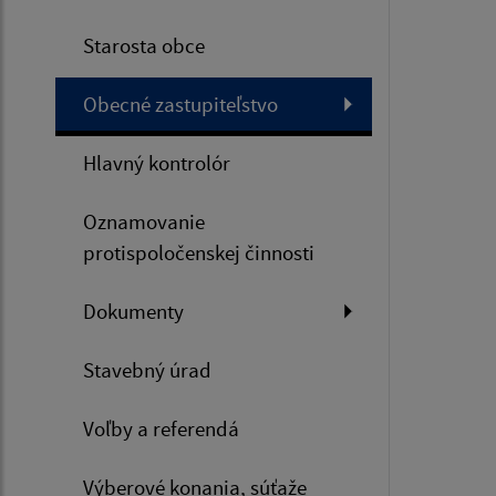
Starosta obce
Obecné zastupiteľstvo
Hlavný kontrolór
Oznamovanie
protispoločenskej činnosti
Dokumenty
Stavebný úrad
Voľby a referendá
Výberové konania, súťaže