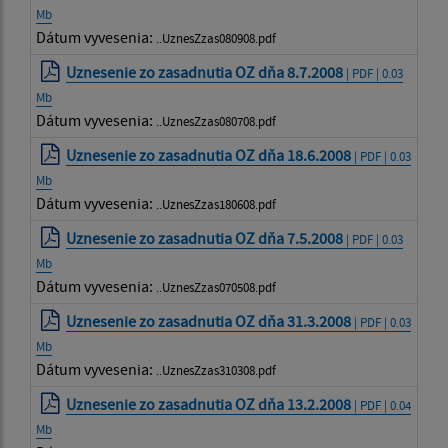
Mb
Dátum vyvesenia:
..UznesZzas080908.pdf
Uznesenie zo zasadnutia OZ dňa 8.7.2008
| PDF | 0.03
Mb
Dátum vyvesenia:
..UznesZzas080708.pdf
Uznesenie zo zasadnutia OZ dňa 18.6.2008
| PDF | 0.03
Mb
Dátum vyvesenia:
..UznesZzas180608.pdf
Uznesenie zo zasadnutia OZ dňa 7.5.2008
| PDF | 0.03
Mb
Dátum vyvesenia:
..UznesZzas070508.pdf
Uznesenie zo zasadnutia OZ dňa 31.3.2008
| PDF | 0.03
Mb
Dátum vyvesenia:
..UznesZzas310308.pdf
Uznesenie zo zasadnutia OZ dňa 13.2.2008
| PDF | 0.04
Mb