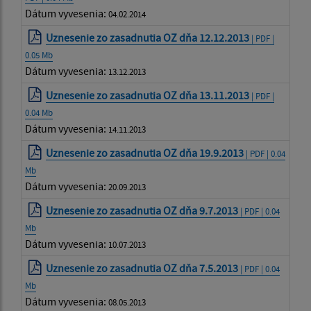
Dátum vyvesenia:
04.02.2014
Uznesenie zo zasadnutia OZ dňa 12.12.2013
| PDF |
0.05 Mb
Dátum vyvesenia:
13.12.2013
Uznesenie zo zasadnutia OZ dňa 13.11.2013
| PDF |
0.04 Mb
Dátum vyvesenia:
14.11.2013
Uznesenie zo zasadnutia OZ dňa 19.9.2013
| PDF | 0.04
Mb
Dátum vyvesenia:
20.09.2013
Uznesenie zo zasadnutia OZ dňa 9.7.2013
| PDF | 0.04
Mb
Dátum vyvesenia:
10.07.2013
Uznesenie zo zasadnutia OZ dňa 7.5.2013
| PDF | 0.04
Mb
Dátum vyvesenia:
08.05.2013