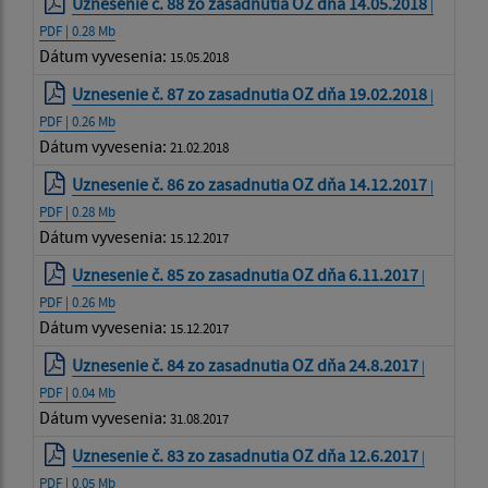
Uznesenie č. 88 zo zasadnutia OZ dňa 14.05.2018
|
PDF | 0.28 Mb
Dátum vyvesenia:
15.05.2018
Uznesenie č. 87 zo zasadnutia OZ dňa 19.02.2018
|
PDF | 0.26 Mb
Dátum vyvesenia:
21.02.2018
Uznesenie č. 86 zo zasadnutia OZ dňa 14.12.2017
|
PDF | 0.28 Mb
Dátum vyvesenia:
15.12.2017
Uznesenie č. 85 zo zasadnutia OZ dňa 6.11.2017
|
PDF | 0.26 Mb
Dátum vyvesenia:
15.12.2017
Uznesenie č. 84 zo zasadnutia OZ dňa 24.8.2017
|
PDF | 0.04 Mb
Dátum vyvesenia:
31.08.2017
Uznesenie č. 83 zo zasadnutia OZ dňa 12.6.2017
|
PDF | 0.05 Mb