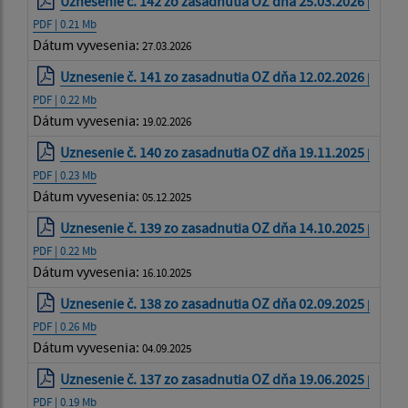
Uznesenie č. 142 zo zasadnutia OZ dňa 25.03.2026
|
PDF | 0.21 Mb
Dátum vyvesenia:
27.03.2026
Uznesenie č. 141 zo zasadnutia OZ dňa 12.02.2026
|
PDF | 0.22 Mb
Dátum vyvesenia:
19.02.2026
Uznesenie č. 140 zo zasadnutia OZ dňa 19.11.2025
|
PDF | 0.23 Mb
Dátum vyvesenia:
05.12.2025
Uznesenie č. 139 zo zasadnutia OZ dňa 14.10.2025
|
PDF | 0.22 Mb
Dátum vyvesenia:
16.10.2025
Uznesenie č. 138 zo zasadnutia OZ dňa 02.09.2025
|
PDF | 0.26 Mb
Dátum vyvesenia:
04.09.2025
Uznesenie č. 137 zo zasadnutia OZ dňa 19.06.2025
|
PDF | 0.19 Mb