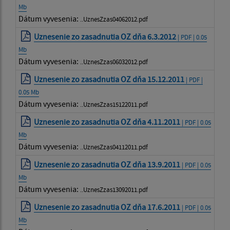
Mb
Dátum vyvesenia:
..UznesZzas04062012.pdf
Uznesenie zo zasadnutia OZ dňa 6.3.2012
| PDF | 0.05
Mb
Dátum vyvesenia:
..UznesZzas06032012.pdf
Uznesenie zo zasadnutia OZ dňa 15.12.2011
| PDF |
0.05 Mb
Dátum vyvesenia:
..UznesZzas15122011.pdf
Uznesenie zo zasadnutia OZ dňa 4.11.2011
| PDF | 0.05
Mb
Dátum vyvesenia:
..UznesZzas04112011.pdf
Uznesenie zo zasadnutia OZ dňa 13.9.2011
| PDF | 0.05
Mb
Dátum vyvesenia:
..UznesZzas13092011.pdf
Uznesenie zo zasadnutia OZ dňa 17.6.2011
| PDF | 0.05
Mb