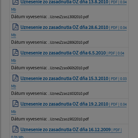
Uznesenie zo zasadnutia OZ dňa 13.8.2010
| PDF | 0.04
Mb
Dátum vyvesenia:
..UznesZzas13082010.pdf
Uznesenie zo zasadnutia OZ dňa 28.6.2010
| PDF | 0.04
Mb
Dátum vyvesenia:
..UznesZzas28062010.pdf
Uznesenie zo zasadnutia OZ dňa 6.5.2010
| PDF | 0.04
Mb
Dátum vyvesenia:
..UznesZzas06052010.pdf
Uznesenie zo zasadnutia OZ dňa 15.3.2010
| PDF | 0.03
Mb
Dátum vyvesenia:
..UznesZzas15032010.pdf
Uznesenie zo zasadnutia OZ dňa 19.2.2010
| PDF | 0.04
Mb
Dátum vyvesenia:
..UznesZzas19022010.pdf
Uznesenie zo zasadnutia OZ dňa 16.12.2009
| PDF |
0.05 Mb