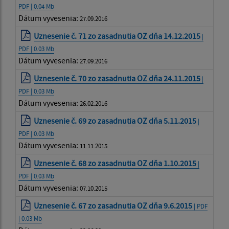
PDF | 0.04 Mb
Dátum vyvesenia:
27.09.2016
Uznesenie č. 71 zo zasadnutia OZ dňa 14.12.2015
|
PDF | 0.03 Mb
Dátum vyvesenia:
27.09.2016
Uznesenie č. 70 zo zasadnutia OZ dňa 24.11.2015
|
PDF | 0.03 Mb
Dátum vyvesenia:
26.02.2016
Uznesenie č. 69 zo zasadnutia OZ dňa 5.11.2015
|
PDF | 0.03 Mb
Dátum vyvesenia:
11.11.2015
Uznesenie č. 68 zo zasadnutia OZ dňa 1.10.2015
|
PDF | 0.03 Mb
Dátum vyvesenia:
07.10.2015
Uznesenie č. 67 zo zasadnutia OZ dňa 9.6.2015
| PDF
| 0.03 Mb