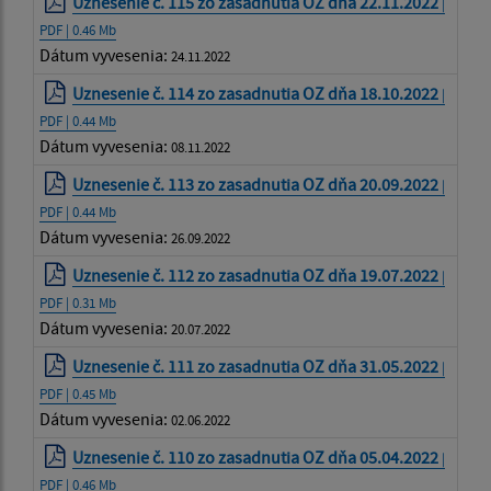
Uznesenie č. 115 zo zasadnutia OZ dňa 22.11.2022
|
PDF | 0.46 Mb
Dátum vyvesenia:
24.11.2022
Uznesenie č. 114 zo zasadnutia OZ dňa 18.10.2022
|
PDF | 0.44 Mb
Dátum vyvesenia:
08.11.2022
Uznesenie č. 113 zo zasadnutia OZ dňa 20.09.2022
|
PDF | 0.44 Mb
Dátum vyvesenia:
26.09.2022
Uznesenie č. 112 zo zasadnutia OZ dňa 19.07.2022
|
PDF | 0.31 Mb
Dátum vyvesenia:
20.07.2022
Uznesenie č. 111 zo zasadnutia OZ dňa 31.05.2022
|
PDF | 0.45 Mb
Dátum vyvesenia:
02.06.2022
Uznesenie č. 110 zo zasadnutia OZ dňa 05.04.2022
|
PDF | 0.46 Mb