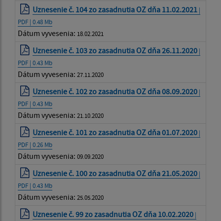
Uznesenie č. 104 zo zasadnutia OZ dňa 11.02.2021
|
PDF | 0.48 Mb
Dátum vyvesenia:
18.02.2021
Uznesenie č. 103 zo zasadnutia OZ dňa 26.11.2020
|
PDF | 0.43 Mb
Dátum vyvesenia:
27.11.2020
Uznesenie č. 102 zo zasadnutia OZ dňa 08.09.2020
|
PDF | 0.43 Mb
Dátum vyvesenia:
21.10.2020
Uznesenie č. 101 zo zasadnutia OZ dňa 01.07.2020
|
PDF | 0.26 Mb
Dátum vyvesenia:
09.09.2020
Uznesenie č. 100 zo zasadnutia OZ dňa 21.05.2020
|
PDF | 0.43 Mb
Dátum vyvesenia:
25.05.2020
Uznesenie č. 99 zo zasadnutia OZ dňa 10.02.2020
|