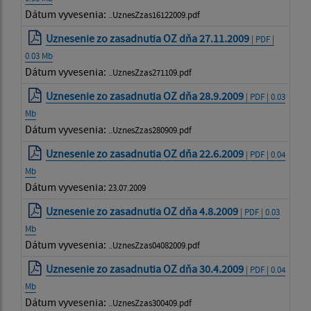
Dátum vyvesenia:
..UznesZzas16122009.pdf
Uznesenie zo zasadnutia OZ dňa 27.11.2009
| PDF |
0.03 Mb
Dátum vyvesenia:
..UznesZzas271109.pdf
Uznesenie zo zasadnutia OZ dňa 28.9.2009
| PDF | 0.03
Mb
Dátum vyvesenia:
..UznesZzas280909.pdf
Uznesenie zo zasadnutia OZ dňa 22.6.2009
| PDF | 0.04
Mb
Dátum vyvesenia:
23.07.2009
Uznesenie zo zasadnutia OZ dňa 4.8.2009
| PDF | 0.03
Mb
Dátum vyvesenia:
..UznesZzas04082009.pdf
Uznesenie zo zasadnutia OZ dňa 30.4.2009
| PDF | 0.04
Mb
Dátum vyvesenia:
..UznesZzas300409.pdf