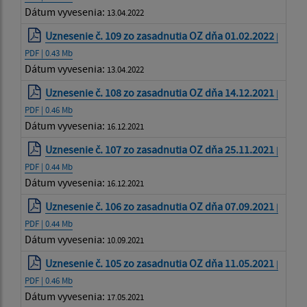
Dátum vyvesenia:
13.04.2022
Uznesenie č. 109 zo zasadnutia OZ dňa 01.02.2022
|
PDF | 0.43 Mb
Dátum vyvesenia:
13.04.2022
Uznesenie č. 108 zo zasadnutia OZ dňa 14.12.2021
|
PDF | 0.46 Mb
Dátum vyvesenia:
16.12.2021
Uznesenie č. 107 zo zasadnutia OZ dňa 25.11.2021
|
PDF | 0.44 Mb
Dátum vyvesenia:
16.12.2021
Uznesenie č. 106 zo zasadnutia OZ dňa 07.09.2021
|
PDF | 0.44 Mb
Dátum vyvesenia:
10.09.2021
Uznesenie č. 105 zo zasadnutia OZ dňa 11.05.2021
|
PDF | 0.46 Mb
Dátum vyvesenia:
17.05.2021