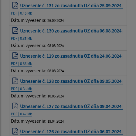
Uznesenie č. 131 zo zasadnutia OZ dňa 25.09.2024
|
PDF | 0.45 Mb
Dátum vyvesenia:
26.09.2024
Uznesenie č. 130 zo zasadnutia OZ dňa 06.08.2024
|
PDF | 0.35 Mb
Dátum vyvesenia:
08.08.2024
Uznesenie č. 129 zo zasadnutia OZ dňa 24.06.2024
|
PDF | 0.36 Mb
Dátum vyvesenia:
08.08.2024
Uznesenie č. 128 zo zasadnutia OZ dňa 09.05.2024
|
PDF | 0.35 Mb
Dátum vyvesenia:
10.05.2024
Uznesenie č. 127 zo zasadnutia OZ dňa 09.04.2024
|
PDF | 0.47 Mb
Dátum vyvesenia:
15.04.2024
Uznesenie č. 126 zo zasadnutia OZ dňa 06.02.2024
|