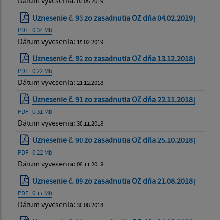
Dátum vyvesenia:
03.05.2019
Uznesenie č. 93 zo zasadnutia OZ dňa 04.02.2019
|
PDF | 0.34 Mb
Dátum vyvesenia:
15.02.2019
Uznesenie č. 92 zo zasadnutia OZ dňa 13.12.2018
|
PDF | 0.22 Mb
Dátum vyvesenia:
21.12.2018
Uznesenie č. 91 zo zasadnutia OZ dňa 22.11.2018
|
PDF | 0.31 Mb
Dátum vyvesenia:
30.11.2018
Uznesenie č. 90 zo zasadnutia OZ dňa 25.10.2018
|
PDF | 0.22 Mb
Dátum vyvesenia:
09.11.2018
Uznesenie č. 89 zo zasadnutia OZ dňa 21.08.2018
|
PDF | 0.17 Mb
Dátum vyvesenia:
30.08.2018