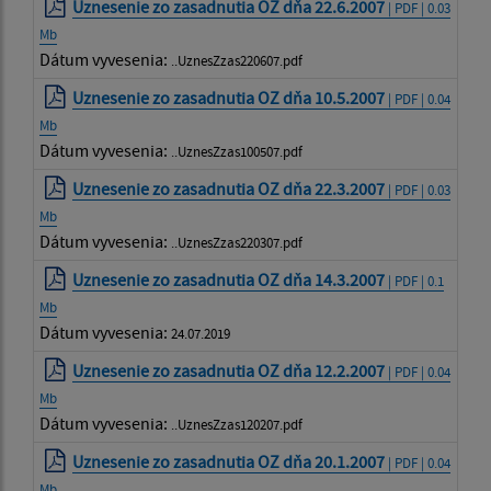
Uznesenie zo zasadnutia OZ dňa 22.6.2007
| PDF | 0.03
Mb
Dátum vyvesenia:
..UznesZzas220607.pdf
Uznesenie zo zasadnutia OZ dňa 10.5.2007
| PDF | 0.04
Mb
Dátum vyvesenia:
..UznesZzas100507.pdf
Uznesenie zo zasadnutia OZ dňa 22.3.2007
| PDF | 0.03
Mb
Dátum vyvesenia:
..UznesZzas220307.pdf
Uznesenie zo zasadnutia OZ dňa 14.3.2007
| PDF | 0.1
Mb
Dátum vyvesenia:
24.07.2019
Uznesenie zo zasadnutia OZ dňa 12.2.2007
| PDF | 0.04
Mb
Dátum vyvesenia:
..UznesZzas120207.pdf
Uznesenie zo zasadnutia OZ dňa 20.1.2007
| PDF | 0.04
Mb