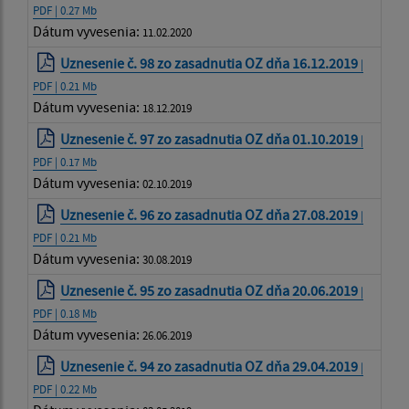
PDF | 0.27 Mb
Dátum vyvesenia:
11.02.2020
Uznesenie č. 98 zo zasadnutia OZ dňa 16.12.2019
|
PDF | 0.21 Mb
Dátum vyvesenia:
18.12.2019
Uznesenie č. 97 zo zasadnutia OZ dňa 01.10.2019
|
PDF | 0.17 Mb
Dátum vyvesenia:
02.10.2019
Uznesenie č. 96 zo zasadnutia OZ dňa 27.08.2019
|
PDF | 0.21 Mb
Dátum vyvesenia:
30.08.2019
Uznesenie č. 95 zo zasadnutia OZ dňa 20.06.2019
|
PDF | 0.18 Mb
Dátum vyvesenia:
26.06.2019
Uznesenie č. 94 zo zasadnutia OZ dňa 29.04.2019
|
PDF | 0.22 Mb