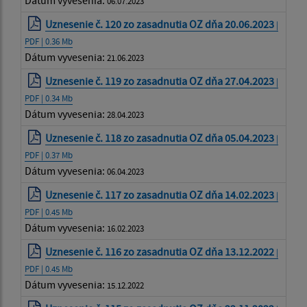
Dátum vyvesenia:
06.07.2023
Uznesenie č. 120 zo zasadnutia OZ dňa 20.06.2023
|
PDF | 0.36 Mb
Dátum vyvesenia:
21.06.2023
Uznesenie č. 119 zo zasadnutia OZ dňa 27.04.2023
|
PDF | 0.34 Mb
Dátum vyvesenia:
28.04.2023
Uznesenie č. 118 zo zasadnutia OZ dňa 05.04.2023
|
PDF | 0.37 Mb
Dátum vyvesenia:
06.04.2023
Uznesenie č. 117 zo zasadnutia OZ dňa 14.02.2023
|
PDF | 0.45 Mb
Dátum vyvesenia:
16.02.2023
Uznesenie č. 116 zo zasadnutia OZ dňa 13.12.2022
|
PDF | 0.45 Mb
Dátum vyvesenia:
15.12.2022