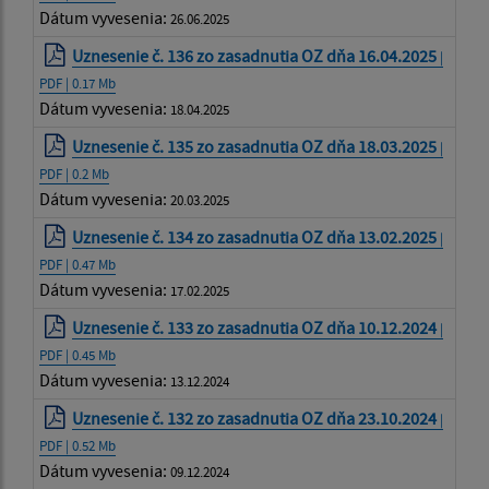
Dátum vyvesenia:
26.06.2025
Uznesenie č. 136 zo zasadnutia OZ dňa 16.04.2025
|
PDF | 0.17 Mb
Dátum vyvesenia:
18.04.2025
Uznesenie č. 135 zo zasadnutia OZ dňa 18.03.2025
|
PDF | 0.2 Mb
Dátum vyvesenia:
20.03.2025
Uznesenie č. 134 zo zasadnutia OZ dňa 13.02.2025
|
PDF | 0.47 Mb
Dátum vyvesenia:
17.02.2025
Uznesenie č. 133 zo zasadnutia OZ dňa 10.12.2024
|
PDF | 0.45 Mb
Dátum vyvesenia:
13.12.2024
Uznesenie č. 132 zo zasadnutia OZ dňa 23.10.2024
|
PDF | 0.52 Mb
Dátum vyvesenia:
09.12.2024