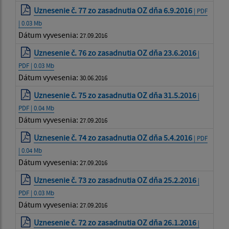
Uznesenie č. 77 zo zasadnutia OZ dňa 6.9.2016
| PDF
| 0.03 Mb
Dátum vyvesenia:
27.09.2016
Uznesenie č. 76 zo zasadnutia OZ dňa 23.6.2016
|
PDF | 0.03 Mb
Dátum vyvesenia:
30.06.2016
Uznesenie č. 75 zo zasadnutia OZ dňa 31.5.2016
|
PDF | 0.04 Mb
Dátum vyvesenia:
27.09.2016
Uznesenie č. 74 zo zasadnutia OZ dňa 5.4.2016
| PDF
| 0.04 Mb
Dátum vyvesenia:
27.09.2016
Uznesenie č. 73 zo zasadnutia OZ dňa 25.2.2016
|
PDF | 0.03 Mb
Dátum vyvesenia:
27.09.2016
Uznesenie č. 72 zo zasadnutia OZ dňa 26.1.2016
|