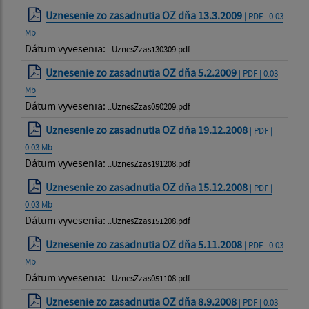
Uznesenie zo zasadnutia OZ dňa 13.3.2009
| PDF | 0.03
Mb
Dátum vyvesenia:
..UznesZzas130309.pdf
Uznesenie zo zasadnutia OZ dňa 5.2.2009
| PDF | 0.03
Mb
Dátum vyvesenia:
..UznesZzas050209.pdf
Uznesenie zo zasadnutia OZ dňa 19.12.2008
| PDF |
0.03 Mb
Dátum vyvesenia:
..UznesZzas191208.pdf
Uznesenie zo zasadnutia OZ dňa 15.12.2008
| PDF |
0.03 Mb
Dátum vyvesenia:
..UznesZzas151208.pdf
Uznesenie zo zasadnutia OZ dňa 5.11.2008
| PDF | 0.03
Mb
Dátum vyvesenia:
..UznesZzas051108.pdf
Uznesenie zo zasadnutia OZ dňa 8.9.2008
| PDF | 0.03