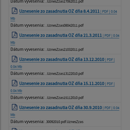
Dátum vyvesenia:
..UznesZzas17062011.pdf
Uznesenie zo zasadnutia OZ dňa 8.4.2011
| PDF | 0.04
Mb
Dátum vyvesenia:
..UznesZzas08042011.pdf
Uznesenie zo zasadnutia OZ dňa 21.3.2011
| PDF | 0.04
Mb
Dátum vyvesenia:
..UznesZzas21032011.pdf
Uznesenie zo zasadnutia OZ dňa 13.12.2010
| PDF |
0.04 Mb
Dátum vyvesenia:
..UznesZzas13122010.pdf
Uznesenie zo zasadnutia OZ dňa 15.11.2010
| PDF |
0.04 Mb
Dátum vyvesenia:
..UznesZzas15112010.pdf
Uznesenie zo zasadnutia OZ dňa 30.9.2010
| PDF | 0.04
Mb
Dátum vyvesenia:
.30092010.pdf.UznesZzas