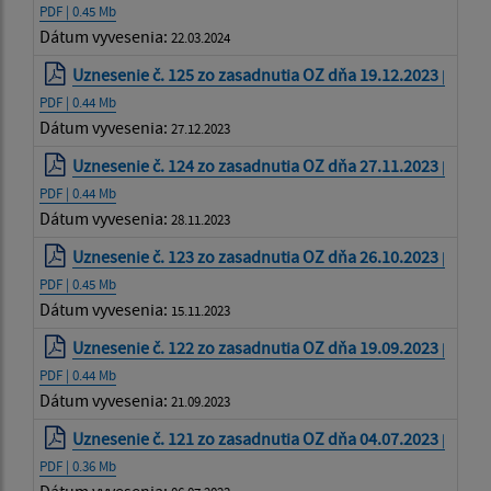
PDF | 0.45 Mb
Dátum vyvesenia:
22.03.2024
Uznesenie č. 125 zo zasadnutia OZ dňa 19.12.2023
|
PDF | 0.44 Mb
Dátum vyvesenia:
27.12.2023
Uznesenie č. 124 zo zasadnutia OZ dňa 27.11.2023
|
PDF | 0.44 Mb
Dátum vyvesenia:
28.11.2023
Uznesenie č. 123 zo zasadnutia OZ dňa 26.10.2023
|
PDF | 0.45 Mb
Dátum vyvesenia:
15.11.2023
Uznesenie č. 122 zo zasadnutia OZ dňa 19.09.2023
|
PDF | 0.44 Mb
Dátum vyvesenia:
21.09.2023
Uznesenie č. 121 zo zasadnutia OZ dňa 04.07.2023
|
PDF | 0.36 Mb