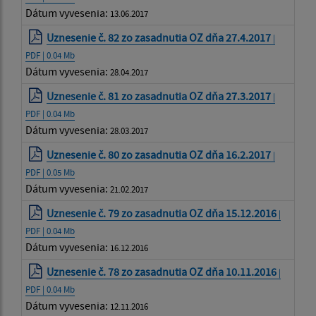
Dátum vyvesenia:
13.06.2017
Uznesenie č. 82 zo zasadnutia OZ dňa 27.4.2017
|
PDF | 0.04 Mb
Dátum vyvesenia:
28.04.2017
Uznesenie č. 81 zo zasadnutia OZ dňa 27.3.2017
|
PDF | 0.04 Mb
Dátum vyvesenia:
28.03.2017
Uznesenie č. 80 zo zasadnutia OZ dňa 16.2.2017
|
PDF | 0.05 Mb
Dátum vyvesenia:
21.02.2017
Uznesenie č. 79 zo zasadnutia OZ dňa 15.12.2016
|
PDF | 0.04 Mb
Dátum vyvesenia:
16.12.2016
Uznesenie č. 78 zo zasadnutia OZ dňa 10.11.2016
|
PDF | 0.04 Mb
Dátum vyvesenia:
12.11.2016