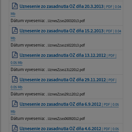
Uznesenie zo zasadnutia OZ dňa 20.3.2013
| PDF | 0.04
Mb
Dátum vyvesenia:
..UznesZzas20032013.pdf
Uznesenie zo zasadnutia OZ dňa 15.2.2013
| PDF | 0.04
Mb
Dátum vyvesenia:
..UznesZzas15022013.pdf
Uznesenie zo zasadnutia OZ dňa 13.12.2012
| PDF |
0.05 Mb
Dátum vyvesenia:
..UznesZzas13122012.pdf
Uznesenie zo zasadnutia OZ dňa 29.11.2012
| PDF |
0.05 Mb
Dátum vyvesenia:
..UznesZzas29112012.pdf
Uznesenie zo zasadnutia OZ dňa 6.9.2012
| PDF | 0.05
Mb
Dátum vyvesenia:
..UznesZzas06092012.pdf
Uznesenie zo zasadnutia OZ dňa 4.6.2012
| PDF | 0.05