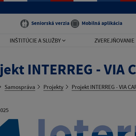
Seniorská verzia
Mobilná aplikácia
INŠTITÚCIE A SLUŽBY
ZVEREJŇOVANIE
jekt INTERREG - VIA 
Samospráva
Projekty
Projekt INTERREG - VIA CA
2025