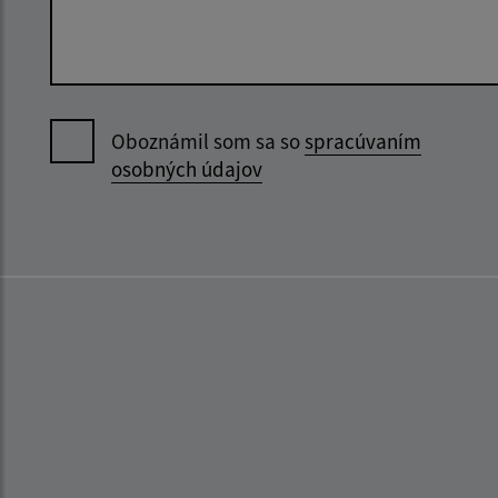
Oboznámil som sa so
spracúvaním
osobných údajov