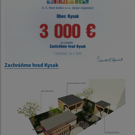
Zachráňme hrad Kysak