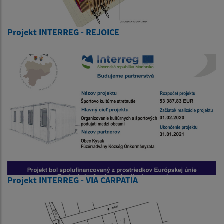
Projekt INTERREG - REJOICE
Projekt INTERREG - VIA CARPATIA