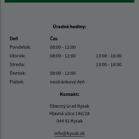
Úradné hodiny:
Deň
Čas
Pondelok:
08:00 - 12:00
Utorok:
08:00 - 12:00
13:00 - 16:00
Streda:
13:00 - 18:00
Štvrtok:
08:00 - 12:00
Piatok:
nestránkový deň
Kontakt:
Obecný úrad Kysak
Hlavná ulica 146/28
044 81 Kysak
info@kysak.sk