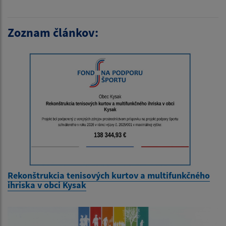
Zoznam článkov:
Rekonštrukcia tenisových kurtov a multifunkčného
ihriska v obci Kysak