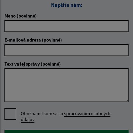
Napíšte nám:
Meno (povinné)
E-mailová adresa (povinné)
Text vašej správy (povinné)
Oboznámil som sa so
spracúvaním osobných
údajov