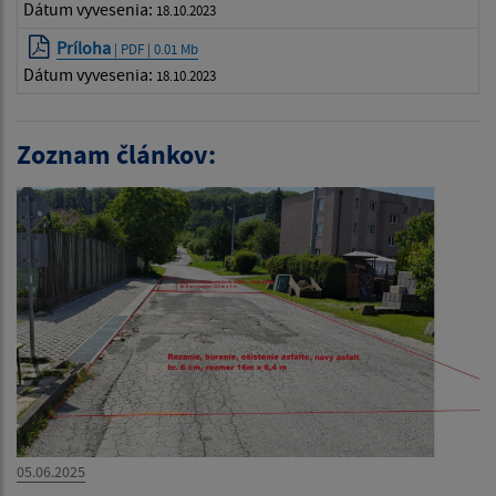
Dátum vyvesenia:
18.10.2023
Príloha
| PDF | 0.01 Mb
Dátum vyvesenia:
18.10.2023
Zoznam článkov:
05.06.2025