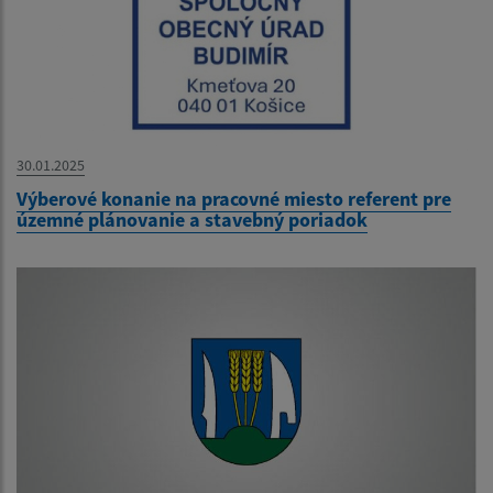
30.01.2025
Výberové konanie na pracovné miesto referent pre
územné plánovanie a stavebný poriadok