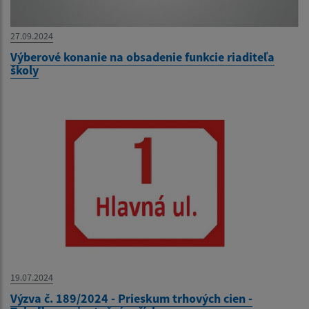
27.09.2024
Výberové konanie na obsadenie funkcie riaditeľa
školy
19.07.2024
Výzva č. 189/2024 - Prieskum trhových cien -