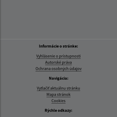
Informácie o stránke:
Vyhlásenie o prístupnosti
Autorské práva
Ochrana osobných údajov
Navigácia:
Vytlačiť aktuálnu stránku
Mapa stránok
Cookies
Rýchle odkazy: