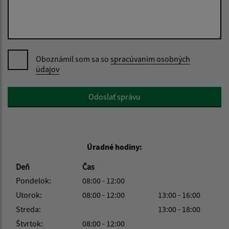
Oboznámil som sa so
spracúvaním osobných
údajov
Google reCaptcha Response
Odoslať správu
Úradné hodiny:
Deň
Čas
Pondelok:
08:00 - 12:00
Utorok:
08:00 - 12:00
13:00 - 16:00
Streda:
13:00 - 18:00
Štvrtok:
08:00 - 12:00