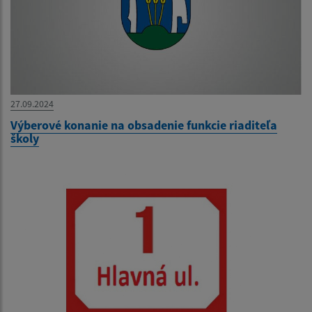
27.09.2024
Výberové konanie na obsadenie funkcie riaditeľa
školy