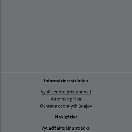
Informácie o stránke:
Vyhlásenie o prístupnosti
Autorské práva
Ochrana osobných údajov
Navigácia:
Vytlačiť aktuálnu stránku