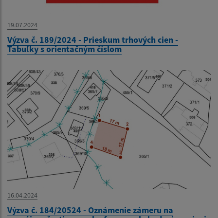
19.07.2024
Výzva č. 189/2024 - Prieskum trhových cien -
Tabuľky s orientačným číslom
16.04.2024
Výzva č. 184/20524 - Oznámenie zámeru na