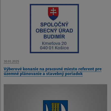
30.01.2025
Výberové konanie na pracovné miesto referent pre
územné plánovanie a stavebný poriadok