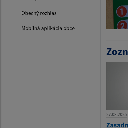
Obecný rozhlas
Mobilná aplikácia obce
Zozn
27.08.2025
Zasadn