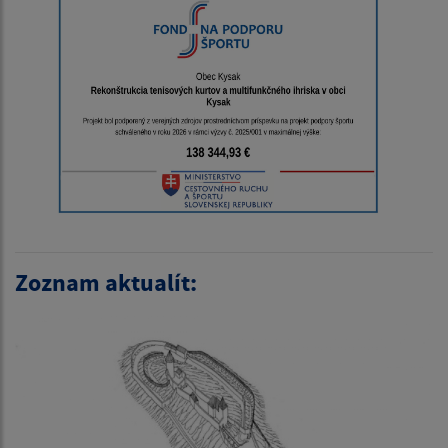
Zoznam aktualít: