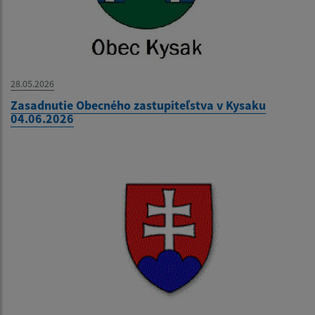
28.05.2026
Zasadnutie Obecného zastupiteľstva v Kysaku
04.06.2026