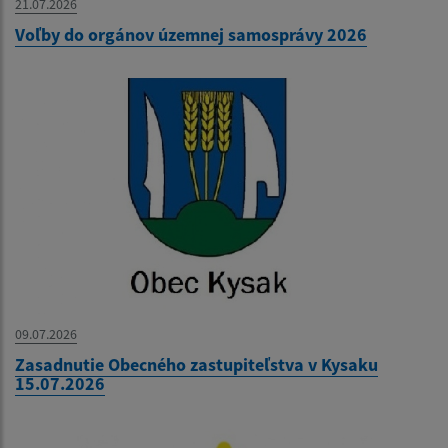
21.07.2026
Voľby do orgánov územnej samosprávy 2026
09.07.2026
Zasadnutie Obecného zastupiteľstva v Kysaku
15.07.2026