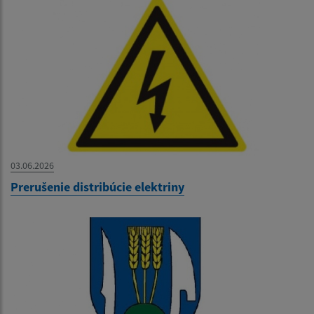
03.06.2026
Prerušenie distribúcie elektriny