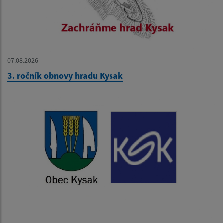
07.08.2026
3. ročník obnovy hradu Kysak