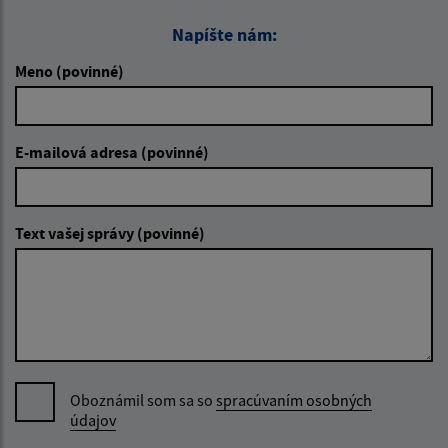
Napíšte nám:
Meno (povinné)
E-mailová adresa (povinné)
Text vašej správy (povinné)
Oboznámil som sa so
spracúvaním osobných
údajov