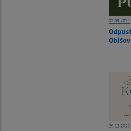
02.09.2024
Odpust
Obišov
29.12.2023