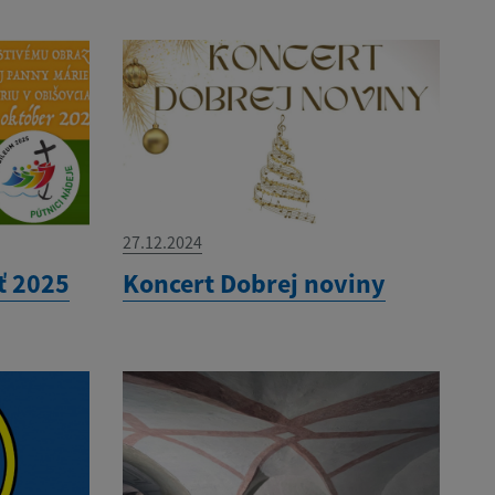
27.12.2024
ť 2025
Koncert Dobrej noviny