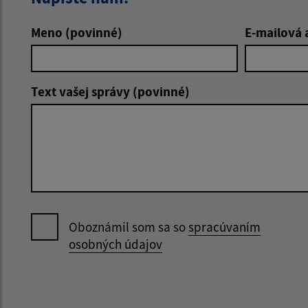
Meno (povinné)
E-mailová 
Text vašej správy (povinné)
Oboznámil som sa so
spracúvaním
osobných údajov