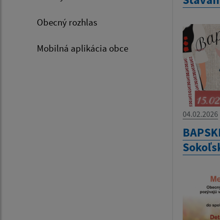
Obecný rozhlas
Mobilná aplikácia obce
04.02.2026
BAPSKÉ
Sokoľsk