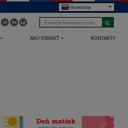
Slovenčina
Zadajte hľadaný výraz
AKO VYBAVIŤ
KONTAKTY