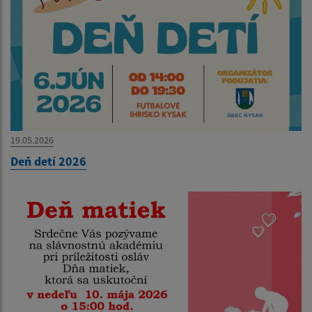
19.05.2026
Deň detí 2026