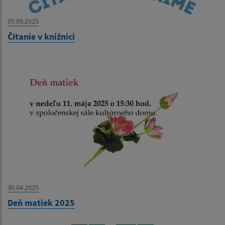
05.09.2025
Čítanie v knižnici
30.04.2025
Deň matiek 2025