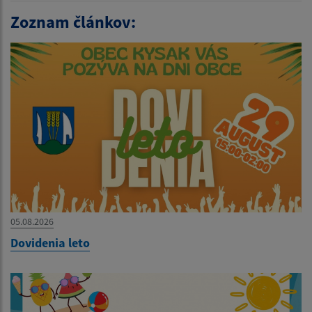
Zoznam článkov:
05.08.2026
Dovidenia leto