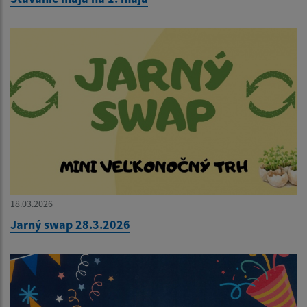
18.03.2026
Jarný swap 28.3.2026