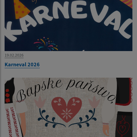
19.02.2026
Karneval 2026