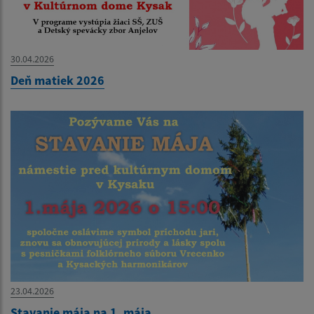
30.04.2026
Deň matiek 2026
23.04.2026
Stavanie mája na 1. mája