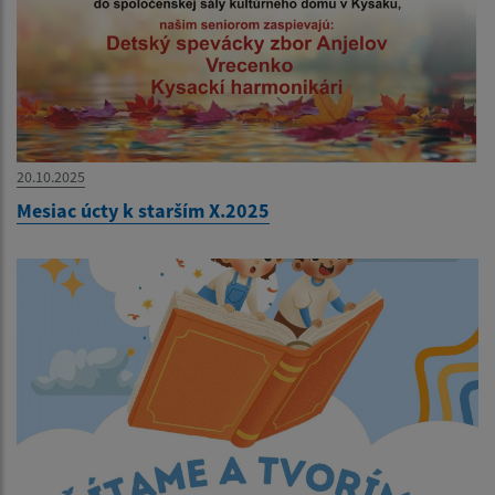
20.10.2025
Mesiac úcty k starším X.2025