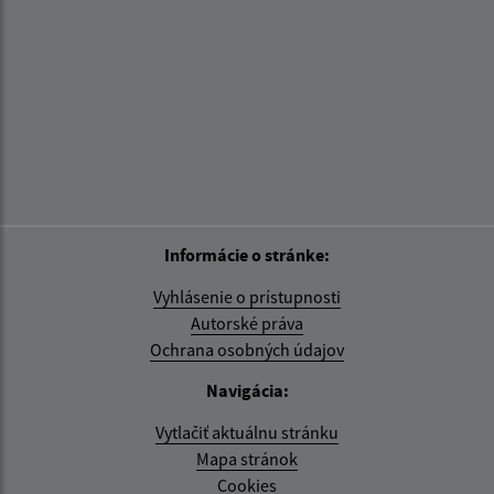
Informácie o stránke:
Vyhlásenie o prístupnosti
Autorské práva
Ochrana osobných údajov
Navigácia:
Vytlačiť aktuálnu stránku
Mapa stránok
Cookies