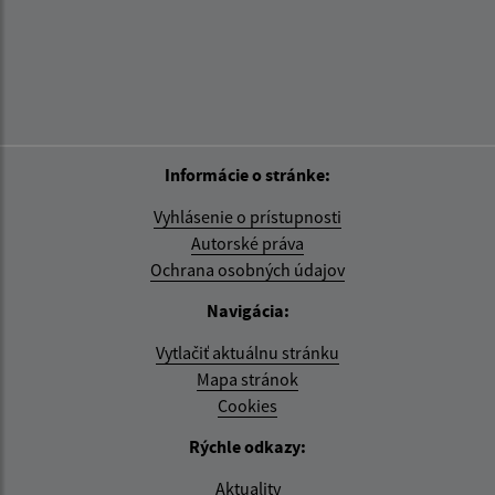
Informácie o stránke:
Vyhlásenie o prístupnosti
Autorské práva
Ochrana osobných údajov
Navigácia:
Vytlačiť aktuálnu stránku
Mapa stránok
Cookies
Rýchle odkazy:
Aktuality