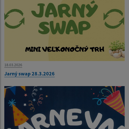
18.03.2026
Jarný swap 28.3.2026