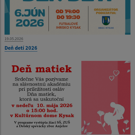
19.05.2026
Deň detí 2026