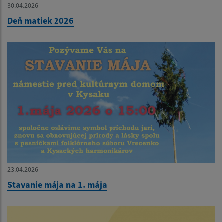
30.04.2026
Deň matiek 2026
23.04.2026
Stavanie mája na 1. mája