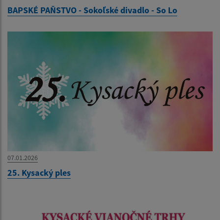
BAPSKÉ PAŇSTVO - Sokoľské divadlo - So Lo
07.01.2026
25. Kysacký ples