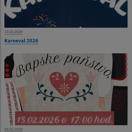
19.02.2026
Karneval 2026
04.02.2026