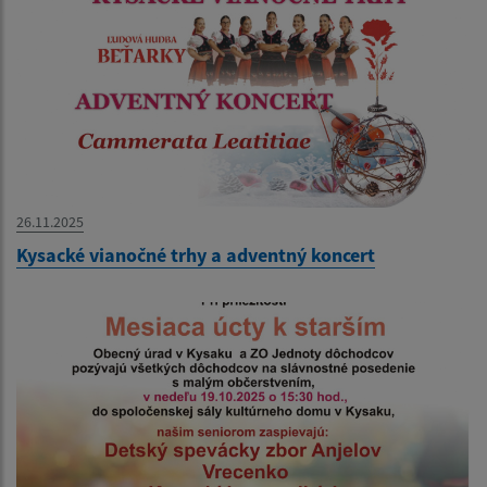
26.11.2025
Kysacké vianočné trhy a adventný koncert