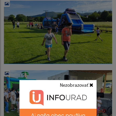
Nezobrazovať