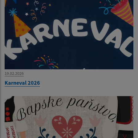
19.02.2026
Karneval 2026