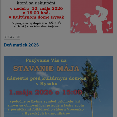
30.04.2026
Deň matiek 2026