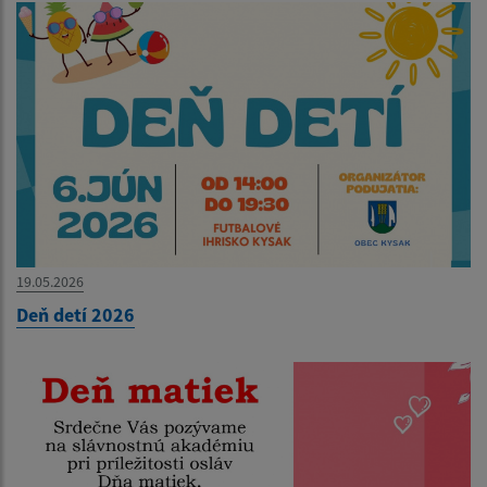
19.05.2026
Deň detí 2026