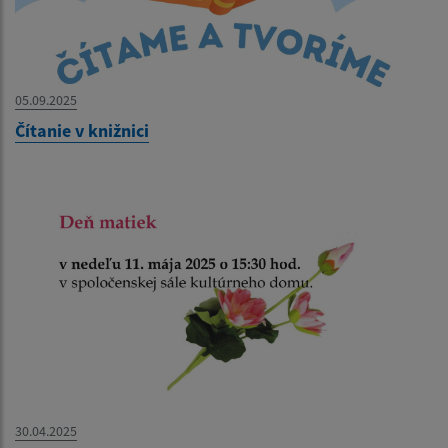
05.09.2025
Čítanie v knižnici
30.04.2025