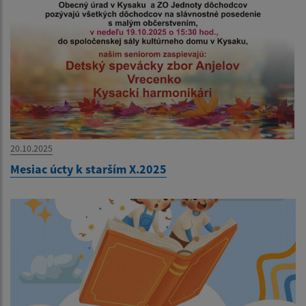
20.10.2025
Mesiac úcty k starším X.2025