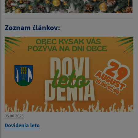
Zoznam článkov:
05.08.2026
Dovidenia leto