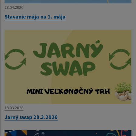
23.04.2026
Stavanie mája na 1. mája
18.03.2026
Jarný swap 28.3.2026