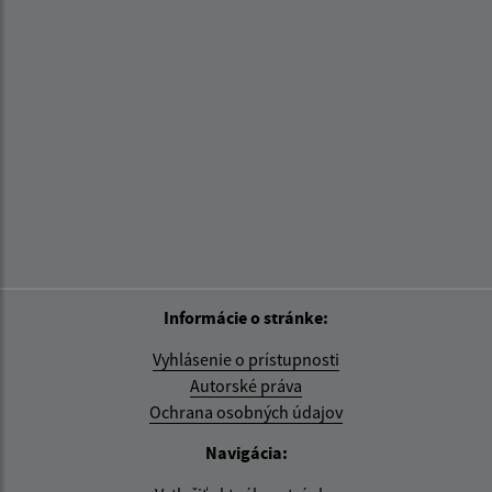
Informácie o stránke:
Vyhlásenie o prístupnosti
Autorské práva
Ochrana osobných údajov
Navigácia: