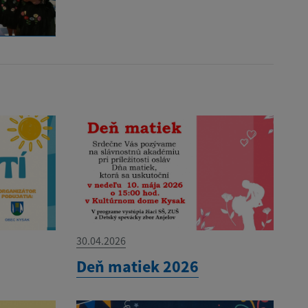
30.04.2026
Deň matiek 2026