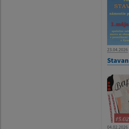
23.04.2026
Stavan
04.02.2026