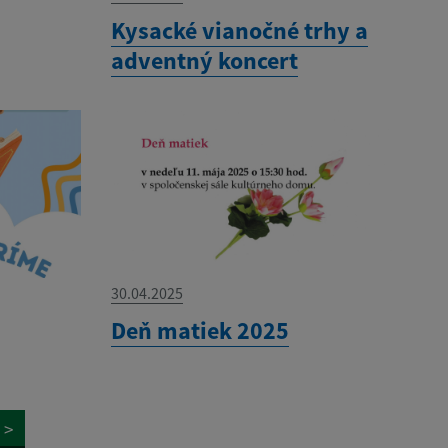
Kysacké vianočné trhy a
adventný koncert
30.04.2025
Deň matiek 2025
>