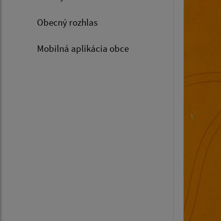
Obecný rozhlas
Mobilná aplikácia obce