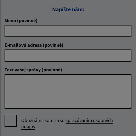
Napíšte nám:
Meno (povinné)
E-mailová adresa (povinné)
Text vašej správy (povinné)
Oboznámil som sa so
spracúvaním osobných
údajov