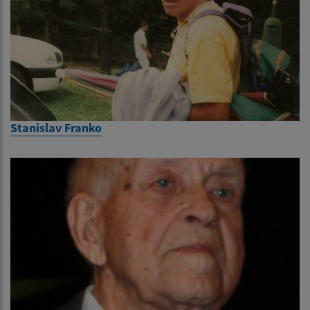
Stanislav Franko