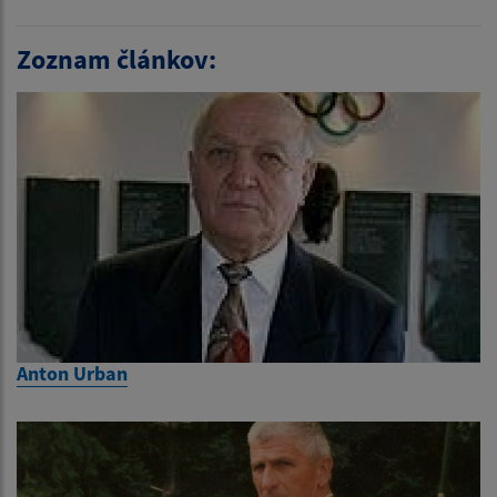
Zoznam článkov:
Anton Urban