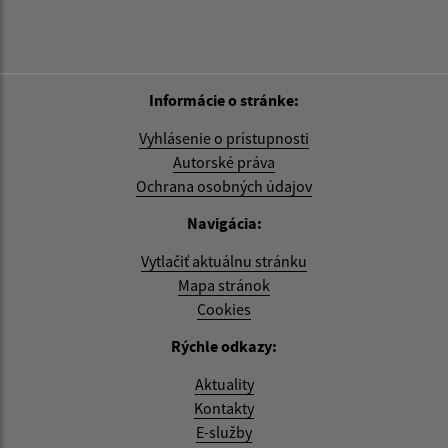
Informácie o stránke:
Vyhlásenie o prístupnosti
Autorské práva
Ochrana osobných údajov
Navigácia:
Vytlačiť aktuálnu stránku
Mapa stránok
Cookies
Rýchle odkazy:
Aktuality
Kontakty
E-služby