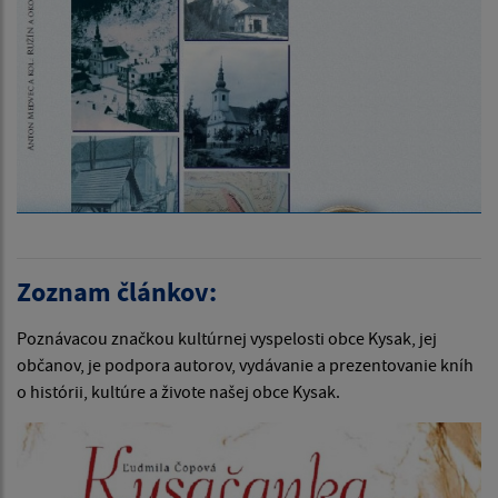
Zoznam článkov:
Poznávacou značkou kultúrnej vyspelosti obce Kysak, jej
občanov, je podpora autorov, vydávanie a prezentovanie kníh
o histórii, kultúre a živote našej obce Kysak.