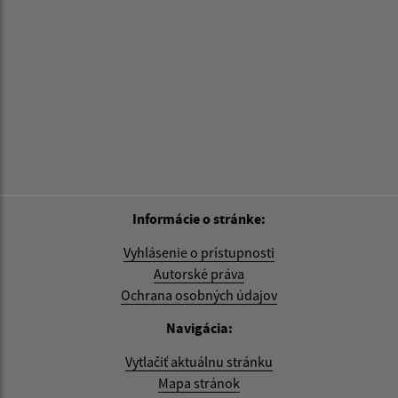
Informácie o stránke:
Vyhlásenie o prístupnosti
Autorské práva
Ochrana osobných údajov
Navigácia:
Vytlačiť aktuálnu stránku
Mapa stránok