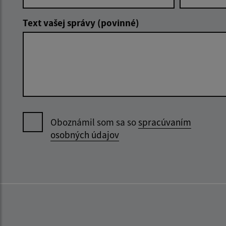
Text vašej správy (povinné)
Oboznámil som sa so
spracúvaním
osobných údajov