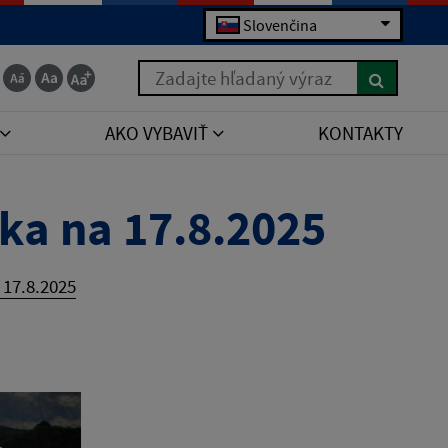
Slovenčina
Zadajte hľadaný výraz
AKO VYBAVIŤ
KONTAKTY
ka na 17.8.2025
 17.8.2025