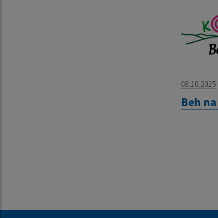
08.10.2025
Beh na