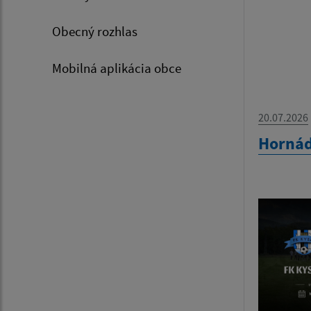
Obecný rozhlas
Mobilná aplikácia obce
20.07.2026
Hornád