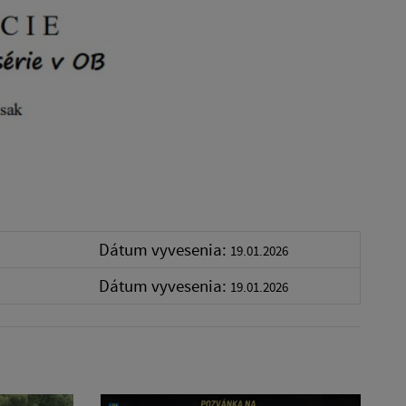
Dátum vyvesenia:
19.01.2026
Dátum vyvesenia:
19.01.2026