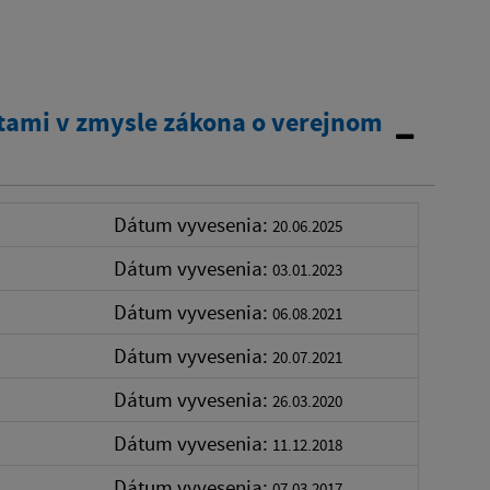
tami v zmysle zákona o verejnom
Dátum vyvesenia:
20.06.2025
Dátum vyvesenia:
03.01.2023
Dátum vyvesenia:
06.08.2021
Dátum vyvesenia:
20.07.2021
Dátum vyvesenia:
26.03.2020
Dátum vyvesenia:
11.12.2018
Dátum vyvesenia:
07.03.2017