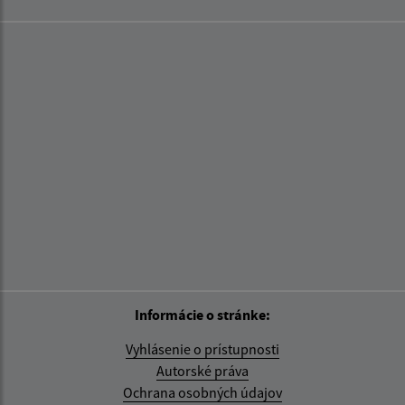
Informácie o stránke:
Vyhlásenie o prístupnosti
Autorské práva
Ochrana osobných údajov