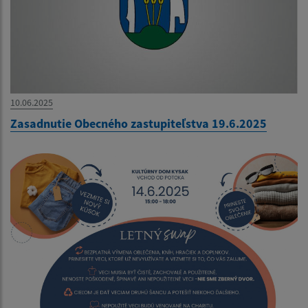
10.06.2025
Zasadnutie Obecného zastupiteľstva 19.6.2025