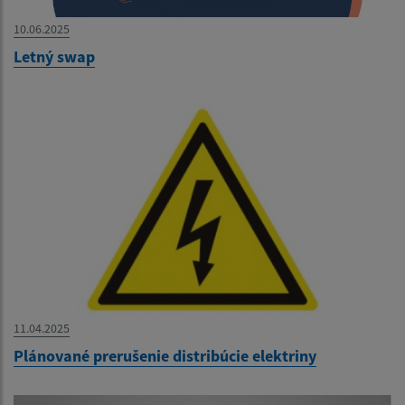
10.06.2025
Letný swap
11.04.2025
Plánované prerušenie distribúcie elektriny