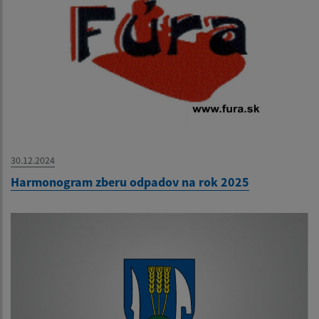
30.12.2024
Harmonogram zberu odpadov na rok 2025