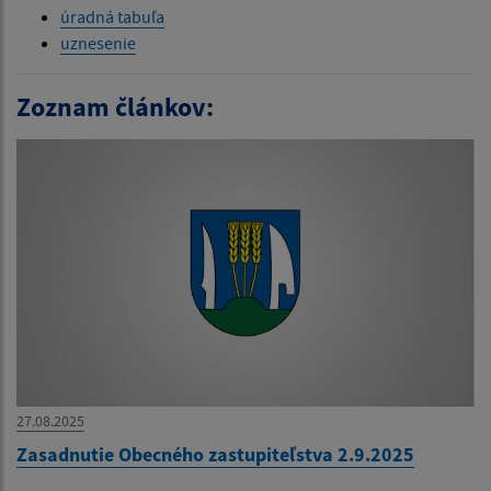
úradná tabuľa
uznesenie
Zoznam článkov:
27.08.2025
Zasadnutie Obecného zastupiteľstva 2.9.2025