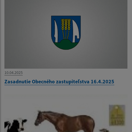
10.04.2025
Zasadnutie Obecného zastupiteľstva 16.4.2025