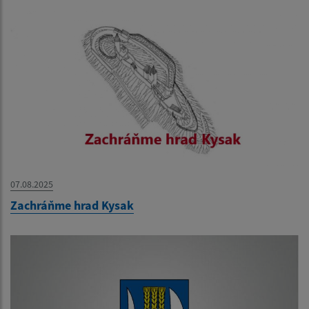
07.08.2025
Zachráňme hrad Kysak