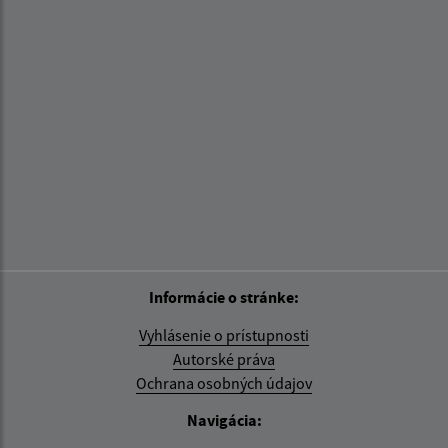
Informácie o stránke:
Vyhlásenie o prístupnosti
Autorské práva
Ochrana osobných údajov
Navigácia: