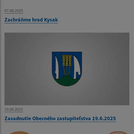
07.08.2025
Zachráňme hrad Kysak
10.06.2025
Zasadnutie Obecného zastupiteľstva 19.6.2025