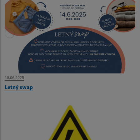
10.06.2025
Letný swap