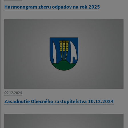
Harmonogram zberu odpadov na rok 2025
09.12.2024
Zasadnutie Obecného zastupiteľstva 10.12.2024