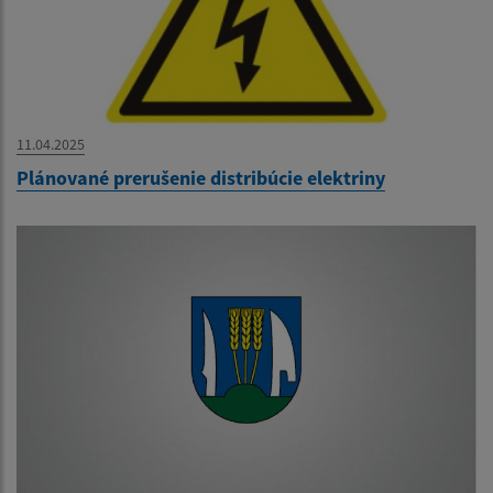
11.04.2025
Plánované prerušenie distribúcie elektriny