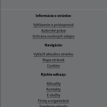
Informácie o stránke:
Vyhlásenie o prístupnosti
Autorské práva
Ochrana osobných údajov
Navigácia:
Vytlačiť aktuálnu stránku
Mapa stránok
Cookies
Rýchle odkazy:
Aktuality
Kontakty
E-služby
Firmy a organizácie
Triedenie odpadu