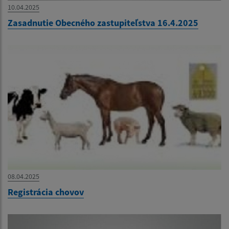
10.04.2025
Zasadnutie Obecného zastupiteľstva 16.4.2025
08.04.2025
Registrácia chovov