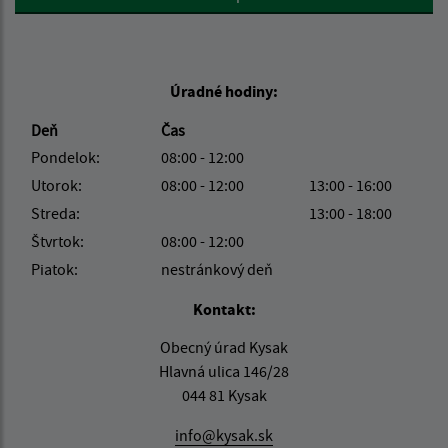
Úradné hodiny:
Deň
Čas
Pondelok:
08:00 - 12:00
Utorok:
08:00 - 12:00
13:00 - 16:00
Streda:
13:00 - 18:00
Štvrtok:
08:00 - 12:00
Piatok:
nestránkový deň
Kontakt:
Obecný úrad Kysak
Hlavná ulica 146/28
044 81 Kysak
info@kysak.sk