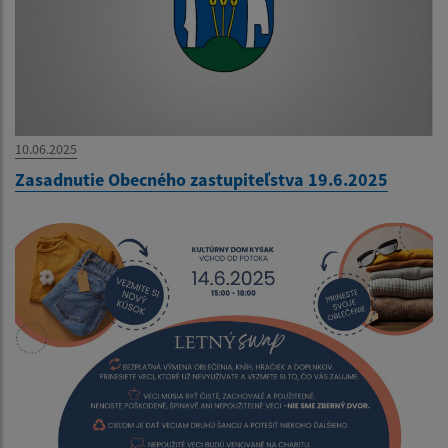
10.06.2025
Zasadnutie Obecného zastupiteľstva 19.6.2025