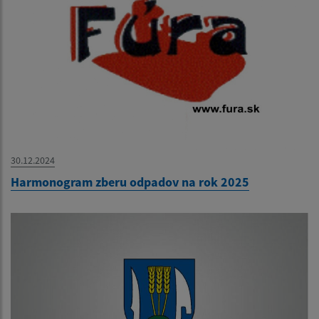
30.12.2024
Harmonogram zberu odpadov na rok 2025