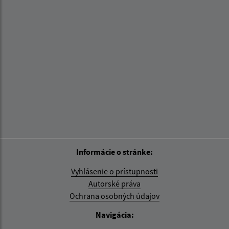
Informácie o stránke:
Vyhlásenie o prístupnosti
Autorské práva
Ochrana osobných údajov
Navigácia: