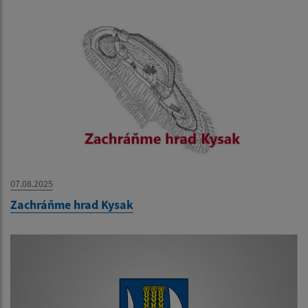
07.08.2025
Zachráňme hrad Kysak