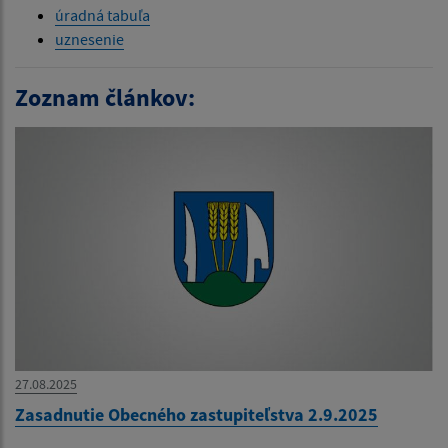
úradná tabuľa
uznesenie
Zoznam článkov:
27.08.2025
Zasadnutie Obecného zastupiteľstva 2.9.2025