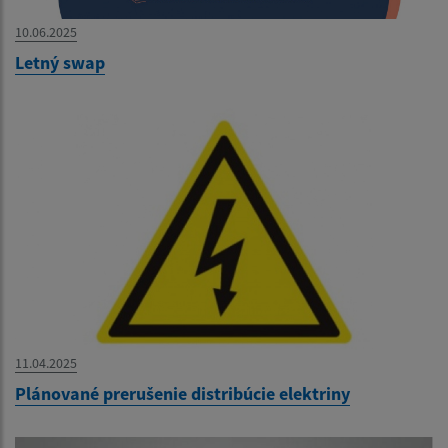
10.06.2025
Letný swap
11.04.2025
Plánované prerušenie distribúcie elektriny