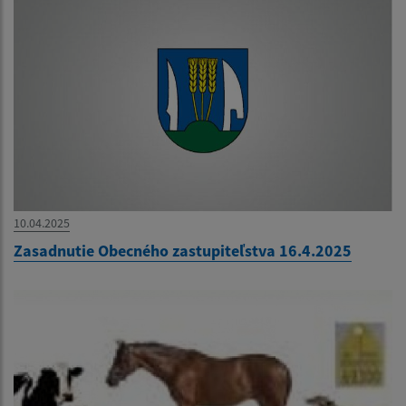
10.04.2025
Zasadnutie Obecného zastupiteľstva 16.4.2025