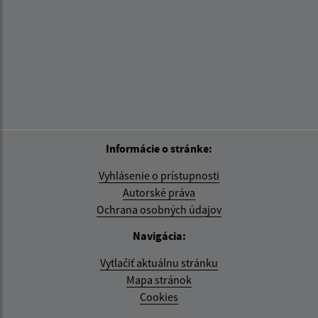
Informácie o stránke:
Vyhlásenie o prístupnosti
Autorské práva
Ochrana osobných údajov
Navigácia:
Vytlačiť aktuálnu stránku
Mapa stránok
Cookies