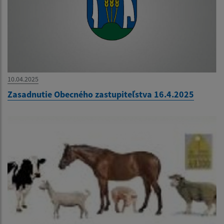
10.04.2025
Zasadnutie Obecného zastupiteľstva 16.4.2025