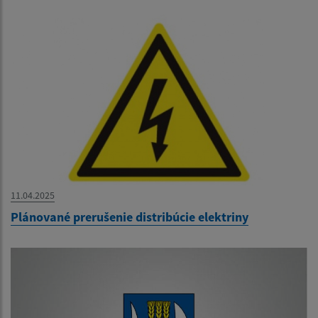
11.04.2025
Plánované prerušenie distribúcie elektriny