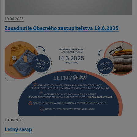
10.06.2025
Zasadnutie Obecného zastupiteľstva 19.6.2025
10.06.2025
Letný swap