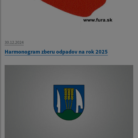
30.12.2024
Harmonogram zberu odpadov na rok 2025