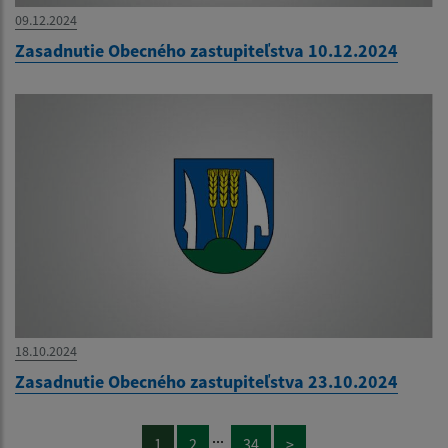
09.12.2024
Zasadnutie Obecného zastupiteľstva 10.12.2024
18.10.2024
Zasadnutie Obecného zastupiteľstva 23.10.2024
...
1
2
34
>