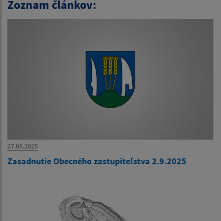
Zoznam článkov:
27.08.2025
Zasadnutie Obecného zastupiteľstva 2.9.2025