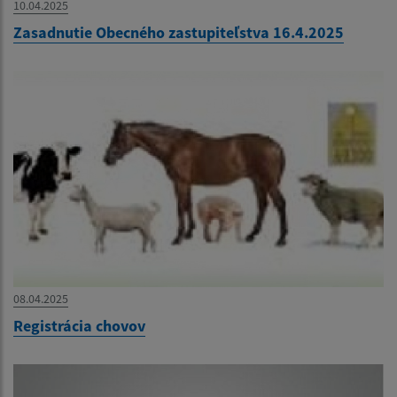
10.04.2025
Zasadnutie Obecného zastupiteľstva 16.4.2025
08.04.2025
Registrácia chovov