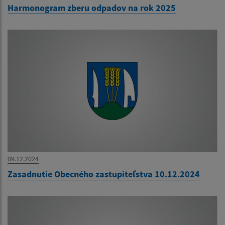
Harmonogram zberu odpadov na rok 2025
09.12.2024
Zasadnutie Obecného zastupiteľstva 10.12.2024