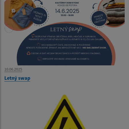
10.06.2025
Letný swap