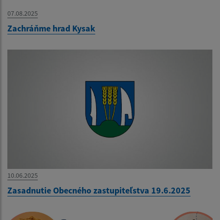
07.08.2025
Zachráňme hrad Kysak
10.06.2025
Zasadnutie Obecného zastupiteľstva 19.6.2025