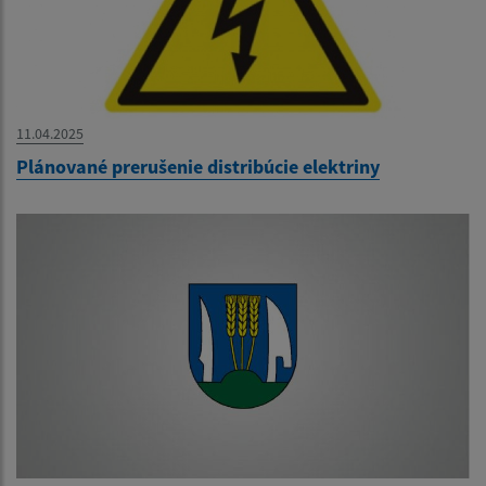
11.04.2025
Plánované prerušenie distribúcie elektriny