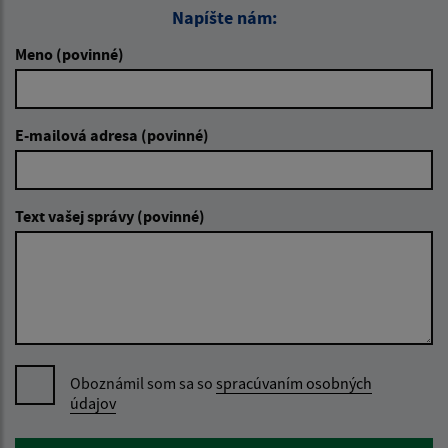
Napíšte nám:
Meno (povinné)
E-mailová adresa (povinné)
Text vašej správy (povinné)
Oboznámil som sa so
spracúvaním osobných
údajov