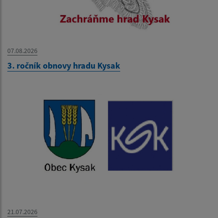
07.08.2026
3. ročník obnovy hradu Kysak
21.07.2026