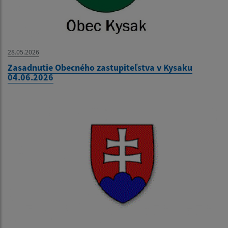
28.05.2026
Zasadnutie Obecného zastupiteľstva v Kysaku
04.06.2026