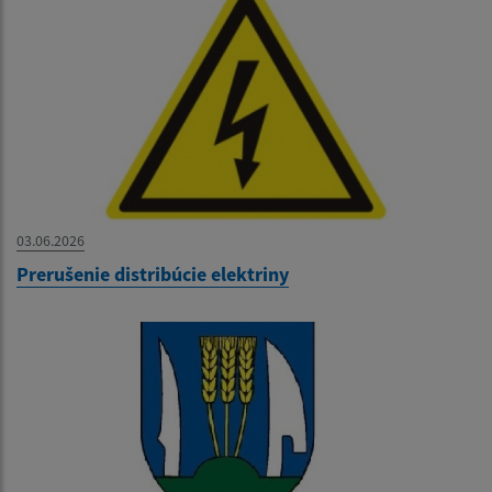
03.06.2026
Prerušenie distribúcie elektriny