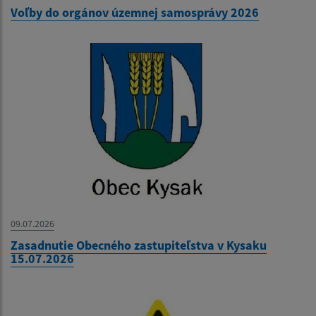
Voľby do orgánov územnej samosprávy 2026
09.07.2026
Zasadnutie Obecného zastupiteľstva v Kysaku
15.07.2026