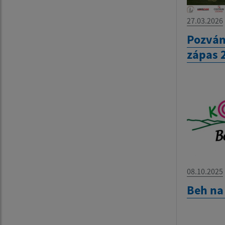
27.03.2026
Pozván
zápas 
08.10.2025
Beh na