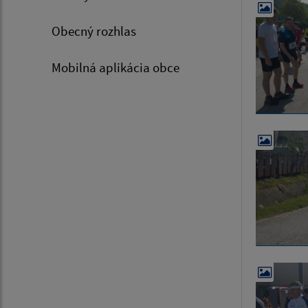
Obecný rozhlas
Mobilná aplikácia obce