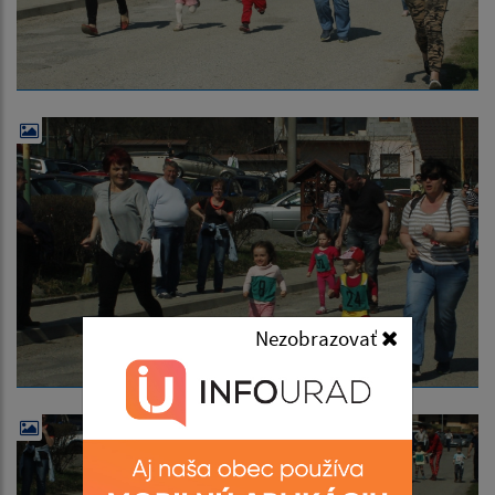
Nezobrazovať