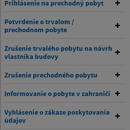
Prihlásenie na prechodný pobyt
Potvrdenie o trvalom /
prechodnom pobyte
Zrušenie trvalého pobytu na návrh
vlastníka budovy
Zrušenie prechodného pobytu
Informovanie o pobyte v zahraničí
Vyhlásenie o zákaze poskytovania
údajov