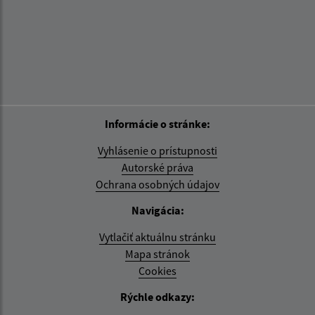
Informácie o stránke:
Vyhlásenie o prístupnosti
Autorské práva
Ochrana osobných údajov
Navigácia:
Vytlačiť aktuálnu stránku
Mapa stránok
Cookies
Rýchle odkazy: