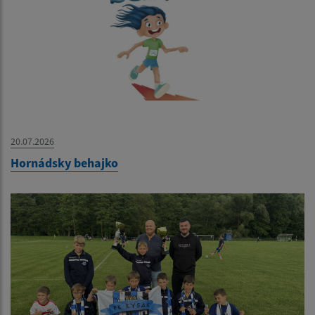
20.07.2026
Hornádsky behajko