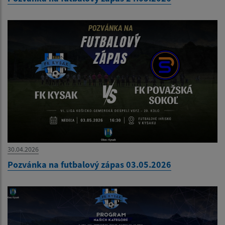
30.04.2026
Pozvánka na futbalový zápas 03.05.2026