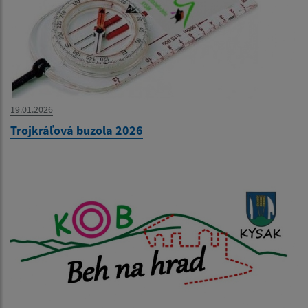
19.01.2026
Trojkráľová buzola 2026