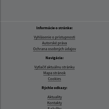
Informácie o stránke:
Vyhlásenie o prístupnosti
Autorské práva
Ochrana osobných údajov
Navigácia:
Vytlačiť aktuálnu stránku
Mapa stránok
Cookies
Rýchle odkazy:
Aktuality
Kontakty
E-služby