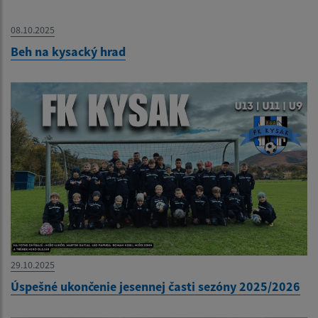
08.10.2025
Beh na kysacký hrad
29.10.2025
Úspešné ukončenie jesennej časti sezóny 2025/2026