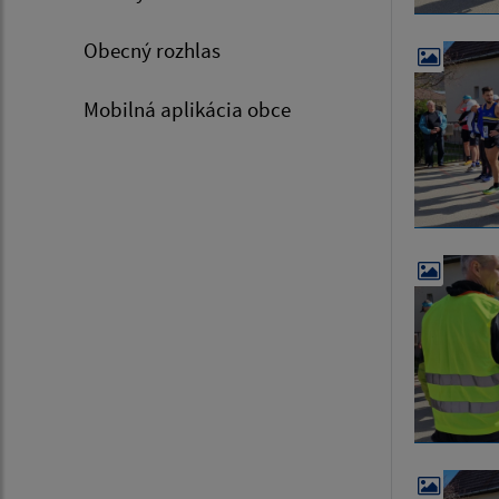
Obecný rozhlas
Mobilná aplikácia obce