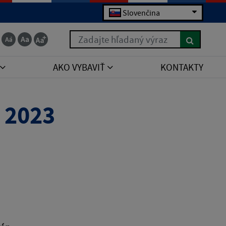
Slovenčina
Zadajte hľadaný výraz
AKO VYBAVIŤ
KONTAKTY
 2023