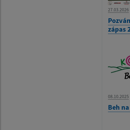
27.03.2026
Pozván
zápas 
08.10.2025
Beh na