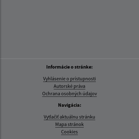
Informácie o stránke:
Vyhlásenie o prístupnosti
Autorské práva
Ochrana osobných údajov
Navigácia:
Vytlačiť aktuálnu stránku
Mapa stránok
Cookies