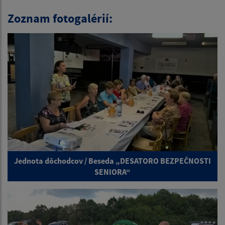
Zoznam fotogalérií:
Jednota dôchodcov / Beseda „DESATORO BEZPEČNOSTI
SENIORA“